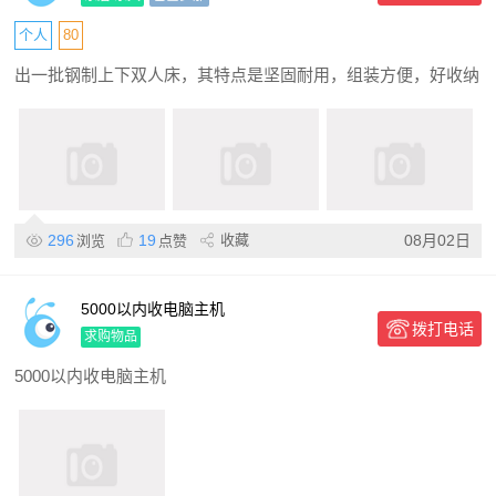
个人
80
出一批钢制上下双人床，其特点是坚固耐用，组装方便，好收纳
296
19
收藏
08月02日
浏览
点赞
5000以内收电脑主机
拨打电话
求购物品
5000以内收电脑主机