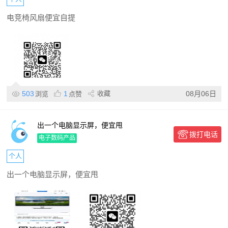
电竞椅风扇便宜自提
503
1
收藏
08月06日
浏览
点赞
出一个电脑显示屏，便宜甩
拨打电话
电子数码产品
个人
出一个电脑显示屏，便宜甩