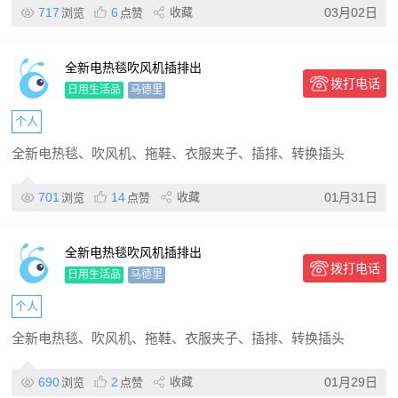
717
6
收藏
03月02日
浏览
点赞
全新电热毯吹风机插排出
拨打电话
日用生活品
马德里
个人
全新电热毯、吹风机、拖鞋、衣服夹子、插排、转换插头
701
14
收藏
01月31日
浏览
点赞
全新电热毯吹风机插排出
拨打电话
日用生活品
马德里
个人
全新电热毯、吹风机、拖鞋、衣服夹子、插排、转换插头
690
2
收藏
01月29日
浏览
点赞