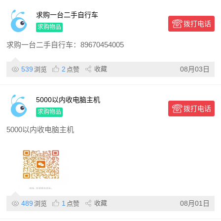
求购一台二手自行车
拨打电话
求购物品
求购一台二手自行车：89670454005
539
2
收藏
08月03日
浏览
点赞
5000以内收电脑主机
拨打电话
求购物品
5000以内收电脑主机
489
1
收藏
08月01日
浏览
点赞