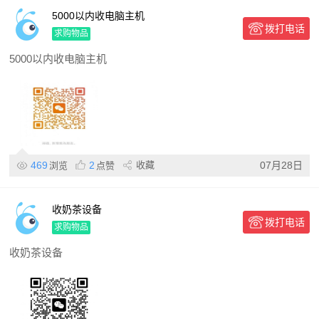
5000以内收电脑主机
拨打电话
求购物品
5000以内收电脑主机
469
2
收藏
07月28日
浏览
点赞
收奶茶设备
拨打电话
求购物品
收奶茶设备