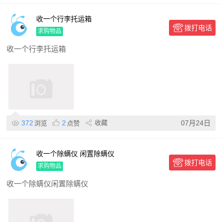
收一个行李托运箱
拨打电话
求购物品
收一个行李托运箱
372
2
收藏
07月24日
浏览
点赞
收一个除螨仪 闲置除螨仪
拨打电话
求购物品
收一个除螨仪闲置除螨仪