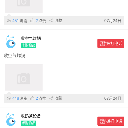
451
2
收藏
07月24日
浏览
点赞
收空气炸锅
拨打电话
求购物品
收空气炸锅
448
2
收藏
07月24日
浏览
点赞
收奶茶设备
拨打电话
求购物品