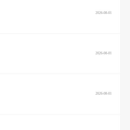
2026-08-01
2026-08-01
2026-08-01