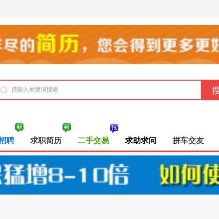
招聘
求职简历
二手交易
求助求问
拼车交友