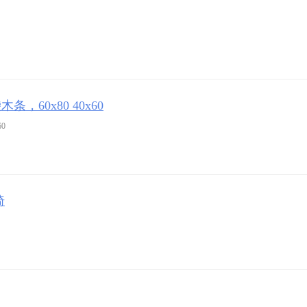
60x80 40x60
0
椅