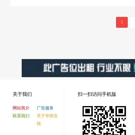
1
关于我们
扫一扫访问手机版
网站简介
广告服务
联系我们
关于华侨在
线