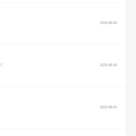
2026-08-04
2026-08-04
7
2026-08-03