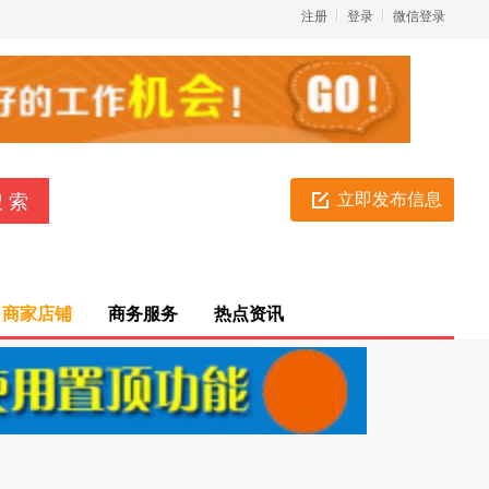
注册
登录
微信登录
立即发布信息
商家店铺
商务服务
热点资讯