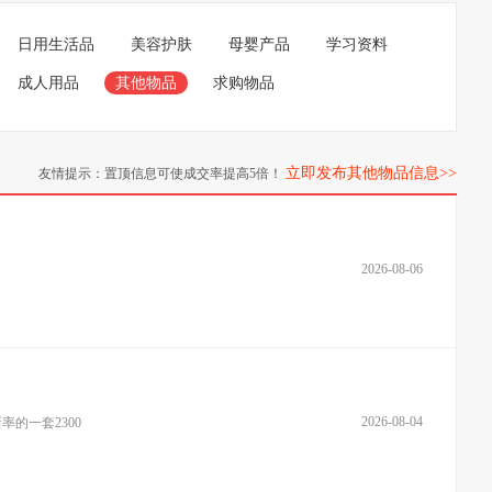
日用生活品
美容护肤
母婴产品
学习资料
成人用品
其他物品
求购物品
立即发布其他物品信息>>
友情提示：置顶信息可使成交率提高5倍！
2026-08-06
2026-08-04
新率的一套2300