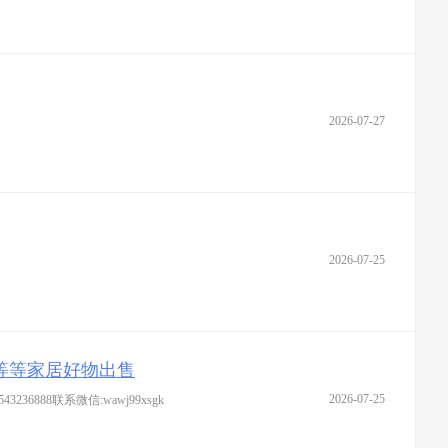
2026-07-27
2026-07-25
等等家居好物出售
2026-07-25
8联系微信:wawj99xsgk