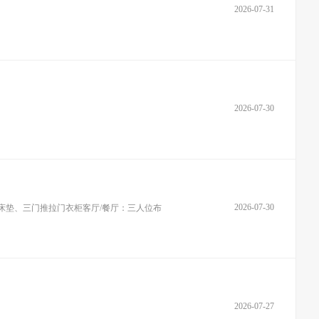
2026-07-31
2026-07-30
2026-07-30
、床垫、三门推拉门衣柜客厅/餐厅：三人位布
2026-07-27